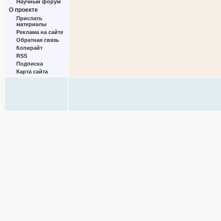
Научный форум
О проекте
Прислать
материалы
Реклама на сайте
Обратная связь
Копирайт
RSS
Подписка
Карта сайта