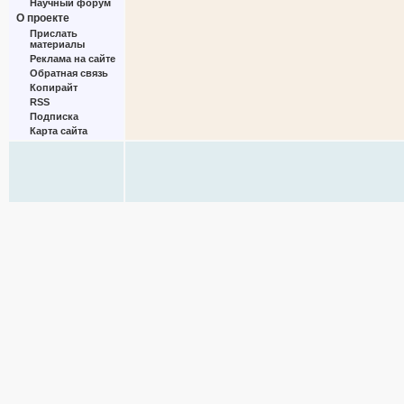
Научный форум
О проекте
Прислать
материалы
Реклама на сайте
Обратная связь
Копирайт
RSS
Подписка
Карта сайта